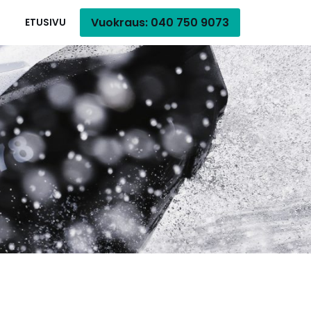
Vuokraus: 040 750 9073
ETUSIVU