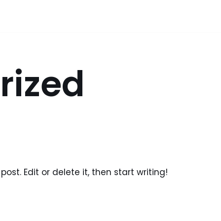
rized
ost. Edit or delete it, then start writing!